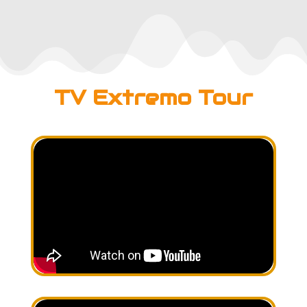
TV Extremo Tour