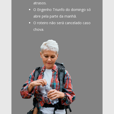
atrasos.
O Engenho Triunfo do domingo só
abre pela parte da manhã.
O roteiro não será cancelado caso
chova.