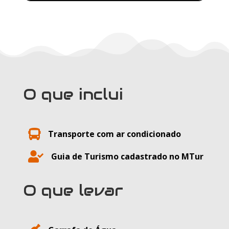
O que inclui

Transporte com ar condicionado

Guia de Turismo cadastrado no MTur
O que levar