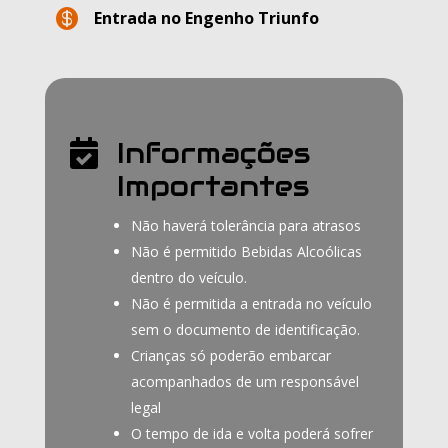

Entrada no Engenho Triunfo
Informações

Importantes
Não haverá tolerância para atrasos
Não é permitido Bebidas Alcoólicas
dentro do veículo.
Não é permitida a entrada no veículo
sem o documento de identificação.
Crianças só poderão embarcar
acompanhados de um responsável
legal
O tempo de ida e volta poderá sofrer