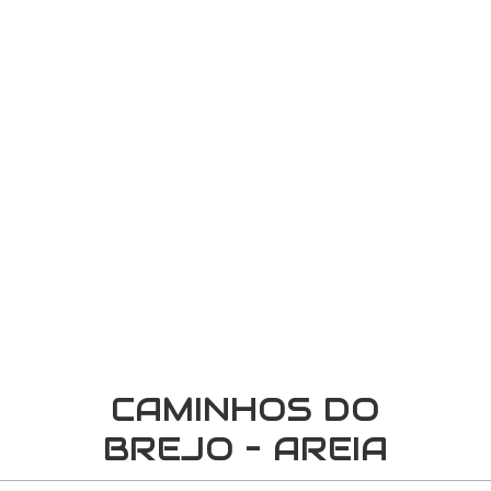
CAMINHOS DO
BREJO – AREIA