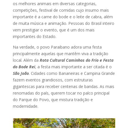
os melhores animais em diversas categorias,
competições, festival de comidas cujo insumo mais
importante é a carne do bode e o leite de cabra, além
de muita música e animação. Pessoas do Brasil inteiro
vem prestigiar o evento, que é um dos mais
importantes do Estado.
Na verdade, o povo Paraibano adora uma festa
principalmente aquelas que mantêm viva a tradição
local. Além da
Rota Cultural Caminhos do Frio e Festa
do Bode Rei
, a festa mais importante a ser citada é o
São João
. Cidades como Bananeiras e Campina Grande
fazem eventos grandiosos, com estruturas
gigantescas para receber centenas de bandas. As mais
renomadas do país, querem tocar no palco principal
do Parque do Povo, que mistura tradição e
modernidade.