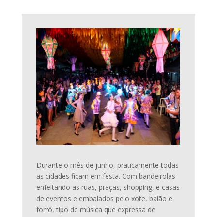
Durante o mês de junho, praticamente todas
as cidades ficam em festa. Com bandeirolas
enfeitando as ruas, praças, shopping, e casas
de eventos e embalados pelo xote, baião e
forró, tipo de música que expressa de