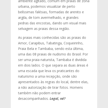
ambiente agitado, comum em praias de zona
urbana, podemos visualizar de perto
belíssimas falésias, formadas de arenito e
argila, de tom avermelhado, e grandes
pedras das encostas, dando um visual mais
selvagem as praias dessa região.
As praias mais conhecidas são as praias do
Amor, Carapibus, Tabatinga, Coqueirinho,
Praia Bela e Tambaba, sendo esta última,
uma das 08 praias de nudismo do Brasil. Por
ser uma praia naturista, Tambaba é dividida
em dois lados. O que separa as duas áreas é
uma escada que leva os praticantes do
naturismo a uma recepção, onde são
apresentados às regras do local, dentre elas,
a não autorização de tirar fotos. Homens
também não podem entrar
desacompanhados.
Legal, né?