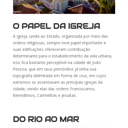
O PAPEL DA IGREJA
A Igreja, unida ao Estado, organizada por meio das
ordens religiosas, sempre teve papel importante e
suas edificações ofereceram contribuição
determinante para o estabelecimento da vida urbana,
isso fica bastante perceptível na cidade de João
Pessoa, que em seus primórdios já tinha sua
topografia delimitada em forma de cruz, em cujos
extremos se assentavam as principais igrejas da
cidade, sendo elas das ordens Franciscanos,
Beneditinos, Carmelitas e Jesuítas.
DO RIO AO MAR