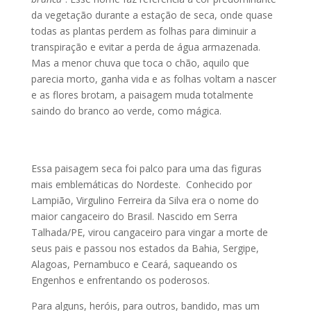
da vegetação durante a estação de seca, onde quase
todas as plantas perdem as folhas para diminuir a
transpiração e evitar a perda de água armazenada.
Mas a menor chuva que toca o chão, aquilo que
parecia morto, ganha vida e as folhas voltam a nascer
e as flores brotam, a paisagem muda totalmente
saindo do branco ao verde, como mágica.
Essa paisagem seca foi palco para uma das figuras
mais emblemáticas do Nordeste. Conhecido por
Lampião, Virgulino Ferreira da Silva era o nome do
maior cangaceiro do Brasil. Nascido em Serra
Talhada/PE, virou cangaceiro para vingar a morte de
seus pais e passou nos estados da Bahia, Sergipe,
Alagoas, Pernambuco e Ceará, saqueando os
Engenhos e enfrentando os poderosos.
Para alguns, heróis, para outros, bandido, mas um