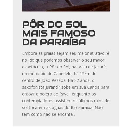
PÔR DO SOL
MAIS FAMOSO
DA PARAÍBA
Embora as praias sejam seu maior atrativo, é
no Rio que podemos observar o seu maior
espetáculo, o Pôr do Sol, na praia de Jacaré,
no município de Cabedelo, há 15km do
centro de João Pessoa. Há 22 anos, o
saxofonista Jurandir sobe em sua Canoa para
entoar o bolero de Ravel, enquanto os
contempladores assistem os últimos raios de
sol tocarem as águas do Rio Paraíba. Não
tem como não se encantar.