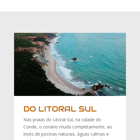
DO LITORAL SUL
Nas praias do Litoral Sul, na cidade do
Conde, o cenário muda completamente, ao
invés de piscinas naturais, águas calmas e