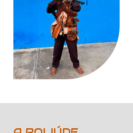
A ROLIÚDE