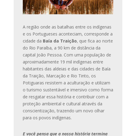
A região onde as batalhas entre os indígenas
e os Portugueses aconteciam, corresponde a
cidade da
Baía da Traição
, que fica ao norte
do Rio Paraíba, a 90 km de distância da
capital João Pessoa. Com uma população de
aproximadamente 19 mil indígenas entre
habitantes das aldeias e das cidades de Baía
da Traição, Marcação e Rio Tinto, os
Potiguaras resistem a aculturação e utilizam
o turismo sustentável e imersivo como forma
de resgatar essa história e contribuir com a
proteção ambiental e cultural através da
conscientização, trazendo um novo olhar
para os povos indígenas.
E você pensa que a nossa história termina