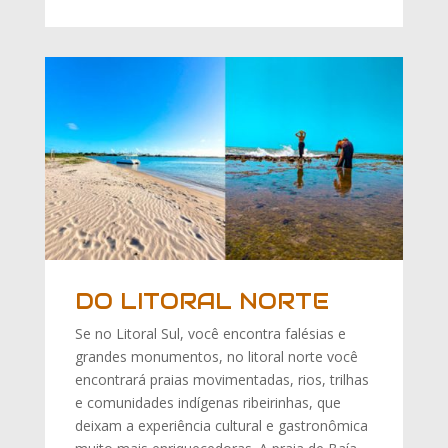
DO LITORAL NORTE
Se no Litoral Sul, você encontra falésias e
grandes monumentos, no litoral norte você
encontrará praias movimentadas, rios, trilhas
e comunidades indígenas ribeirinhas, que
deixam a experiência cultural e gastronômica