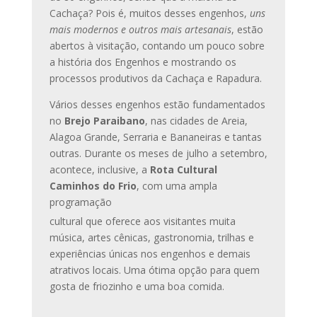
Cachaça? Pois é, muitos desses engenhos,
uns
mais modernos e outros mais artesanais
, estão
abertos à visitação, contando um pouco sobre
a história dos Engenhos e mostrando os
processos produtivos da Cachaça e Rapadura.
Vários desses engenhos estão fundamentados
no
Brejo
Paraibano
, nas cidades de Areia,
Alagoa Grande, Serraria e Bananeiras e tantas
outras. Durante os meses de julho a setembro,
acontece, inclusive, a
Rota Cultural
Caminhos do Frio
, com uma ampla
programação
cultural que oferece aos visitantes muita
música, artes cênicas, gastronomia, trilhas e
experiências únicas nos engenhos e demais
atrativos locais. Uma ótima opção para quem
gosta de friozinho e uma boa comida.