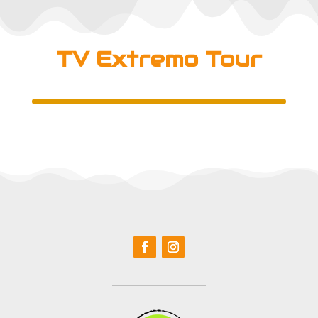
TV Extremo Tour