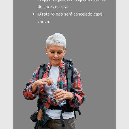
de cores escuras.
O roteiro não será cancelado caso
chova.