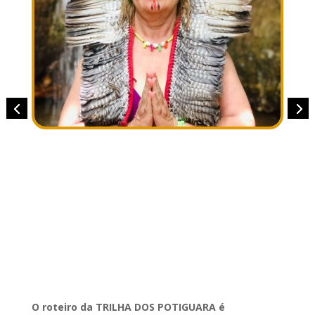
O roteiro da TRILHA DOS POTIGUARA é