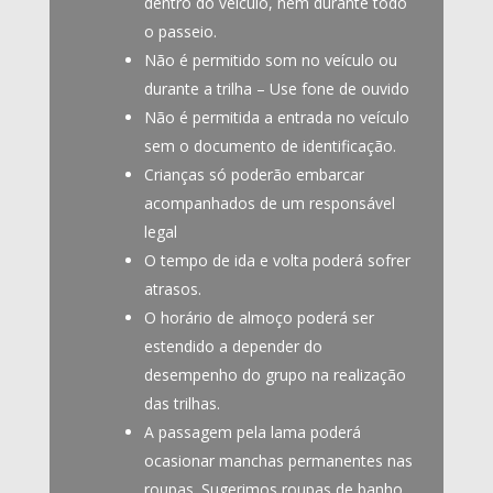
dentro do veículo, nem durante todo
o passeio.
Não é permitido som no veículo ou
durante a trilha – Use fone de ouvido
Não é permitida a entrada no veículo
sem o documento de identificação.
Crianças só poderão embarcar
acompanhados de um responsável
legal
O tempo de ida e volta poderá sofrer
atrasos.
O horário de almoço poderá ser
estendido a depender do
desempenho do grupo na realização
das trilhas.
A passagem pela lama poderá
ocasionar manchas permanentes nas
roupas. Sugerimos roupas de banho