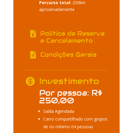
Percurso total:
250km
aproximadamente
Política de Reserva

e Cancelamento
Condições Gerais

Investimento

Por pessoa: R$
250,00
Saída Agendada
Carro compartilhado com grupos
de no mínimo 04 pessoas