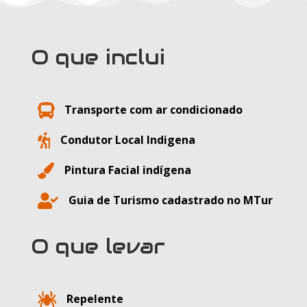
O que inclui

Transporte com ar condicionado

Condutor Local Indigena

Pintura Facial indígena

Guia de Turismo cadastrado no MTur
O que levar

Repelente