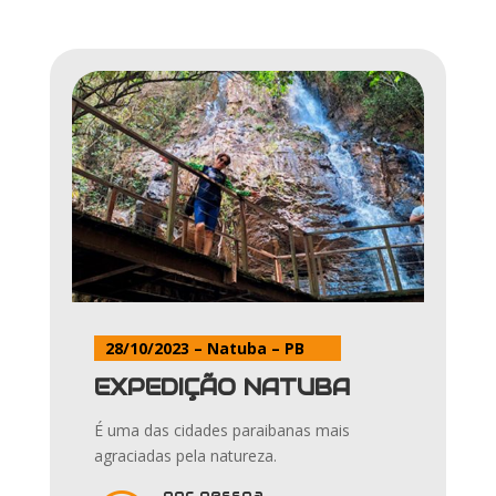
28/10/2023 – Natuba
– PB
EXPEDIÇÃO NATUBA
É uma das cidades paraibanas mais
agraciadas pela natureza.
por pessoa