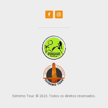
Extremo Tour. © 2023. Todos os direitos reservados.